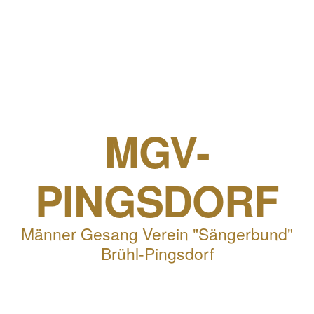
MGV-
PINGSDORF
Männer Gesang Verein "Sängerbund"
Brühl-Pingsdorf