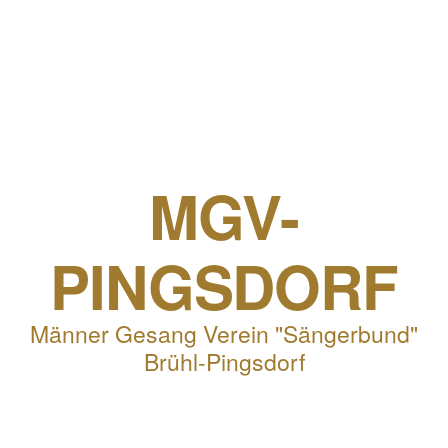
MGV-
PINGSDORF
Männer Gesang Verein "Sängerbund"
Brühl-Pingsdorf