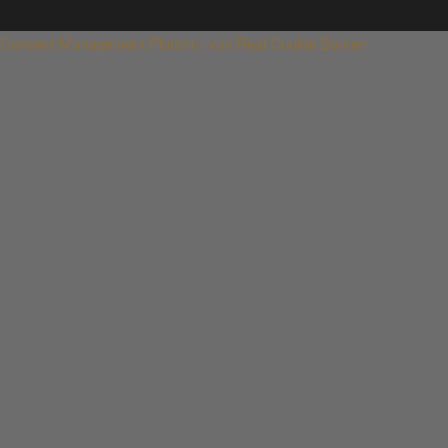
Consent Management Platform von Real Cookie Banner