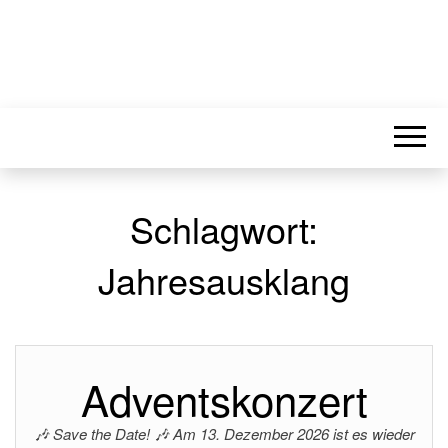
Schlagwort:
Jahresausklang
Adventskonzert
🎶 Save the Date! 🎶 Am 13. Dezember 2026 ist es wieder