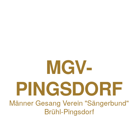
MGV-
PINGSDORF
Männer Gesang Verein "Sängerbund"
Brühl-Pingsdorf