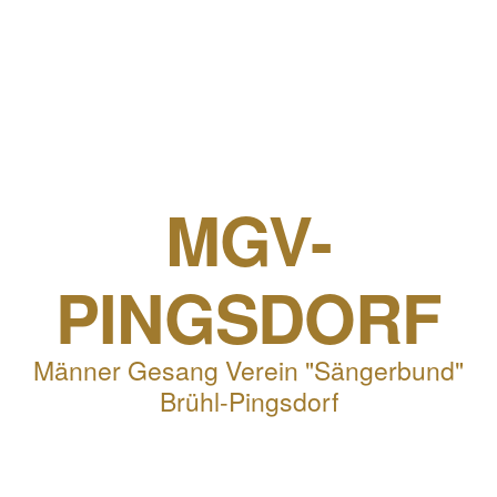
MGV-
PINGSDORF
Männer Gesang Verein "Sängerbund"
Brühl-Pingsdorf